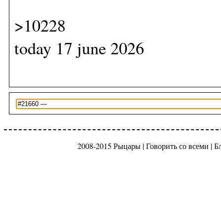
>10228
today 17 june 2026
2008-2015 Рыцары |
Говорить со всеми
|
Б