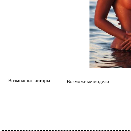
Возможные авторы
Возможные модели