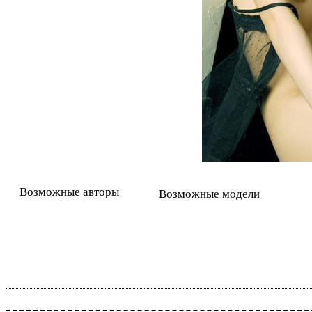
Возможные авторы
Возможные модели