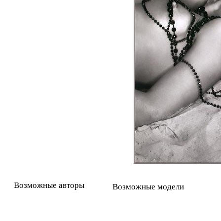
Возможные авторы
Возможные модели