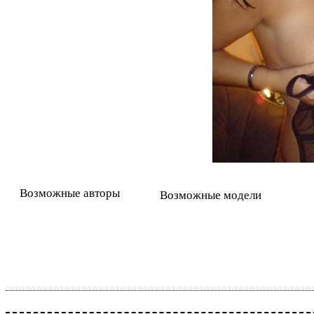
Возможные авторы
Возможные модели