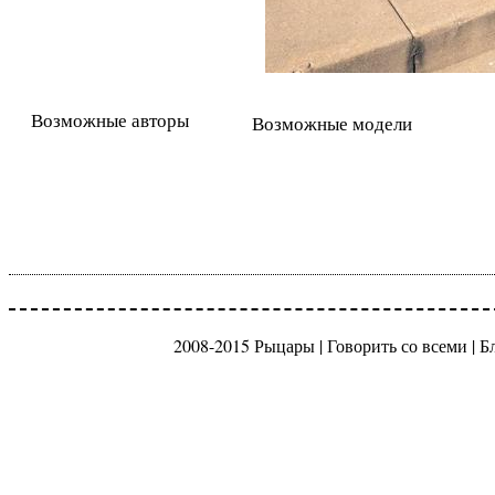
Возможные авторы
Возможные модели
2008-2015 Рыцары |
Говорить со всеми
|
Б