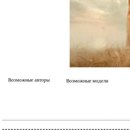
Возможные авторы
Возможные модели