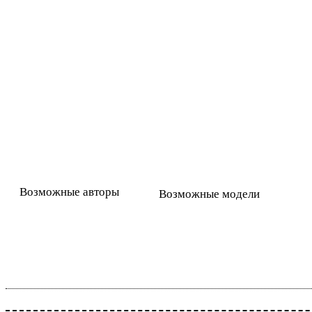
Возможные авторы
Возможные модели