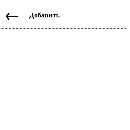
←
Добавить