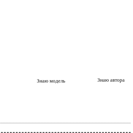
Знаю автора
Знаю модель