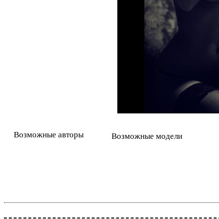
Возможные авторы
Возможные модели