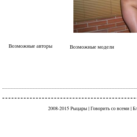
Возможные авторы
Возможные модели
2008-2015 Рыцары |
Говорить со всеми
|
Б