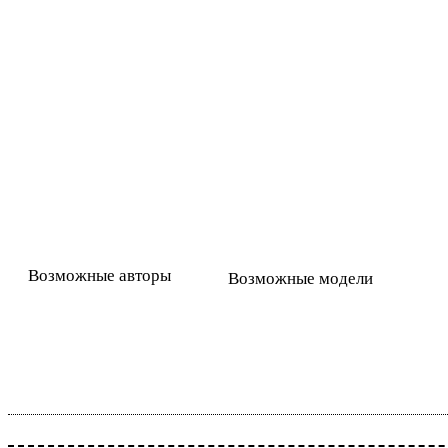
Возможные авторы
Возможные модели