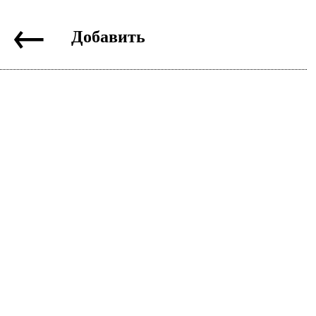
←
Добавить