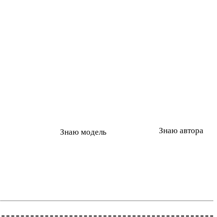
Знаю автора
Знаю модель