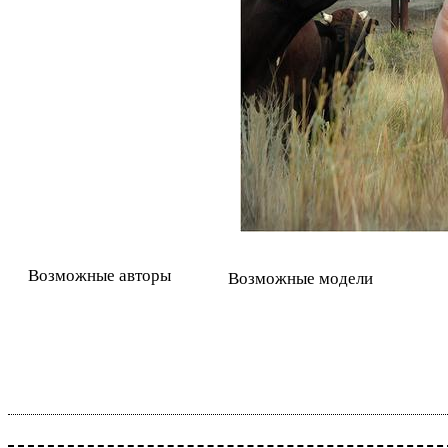
Возможные авторы
Возможные модели