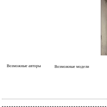
Возможные авторы
Возможные модели