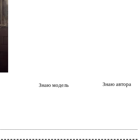
Знаю автора
Знаю модель