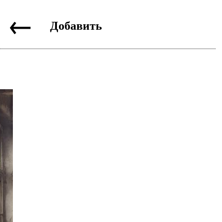
←
Добавить