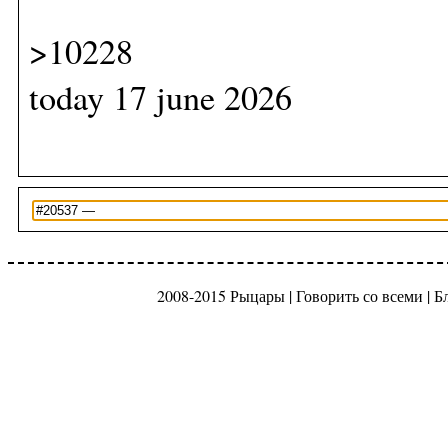
>10228
today 17 june 2026
2008-2015 Рыцары |
Говорить со всеми
|
Б