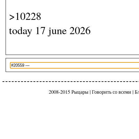
>10228
today 17 june 2026
2008-2015 Рыцары |
Говорить со всеми
|
Б