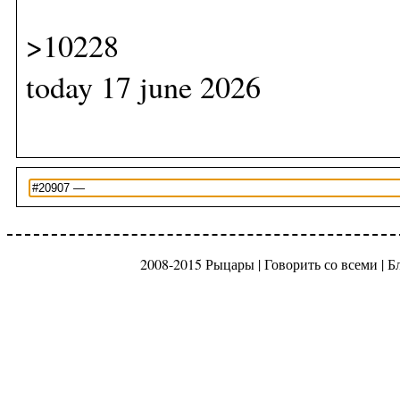
>10228
today 17 june 2026
2008-2015 Рыцары |
Говорить со всеми
|
Б