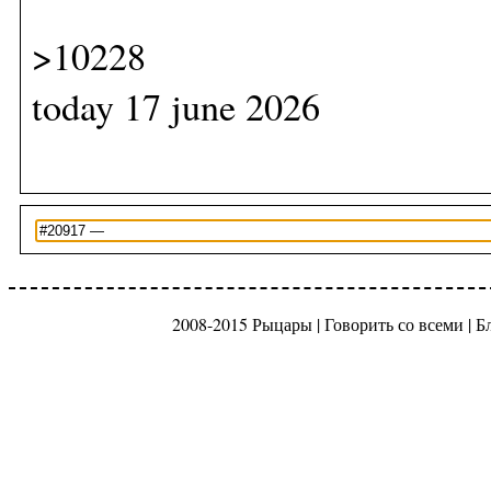
>10228
today 17 june 2026
2008-2015 Рыцары |
Говорить со всеми
|
Б