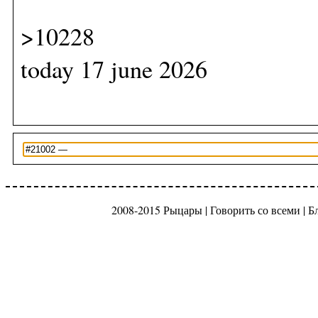
>10228
today 17 june 2026
2008-2015 Рыцары |
Говорить со всеми
|
Б