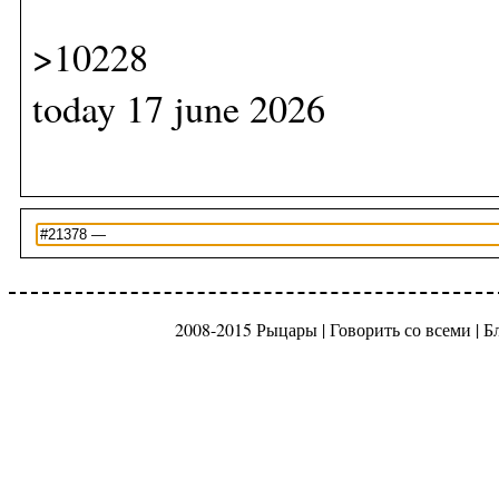
>10228
today 17 june 2026
2008-2015 Рыцары |
Говорить со всеми
|
Б