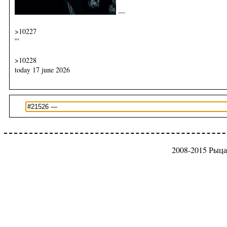
—
>10227
'''
>10228
today 17 june 2026
2008-2015 Рыца