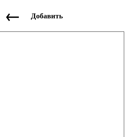
←
Добавить