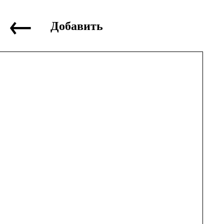
←
Добавить