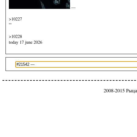
—
>10227
'''
>10228
today 17 june 2026
2008-2015 Рыца