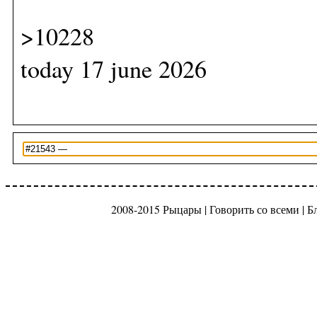
>10228
today 17 june 2026
2008-2015 Рыцары |
Говорить со всеми
|
Б