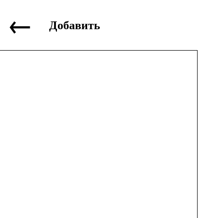
←
Добавить