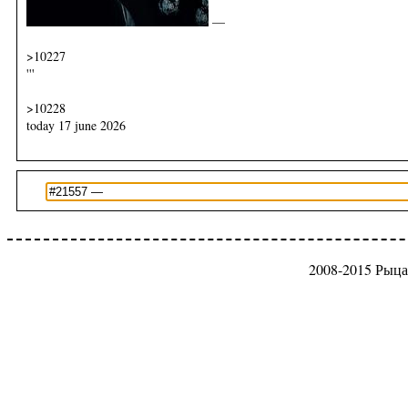
—
>10227
'''
>10228
today 17 june 2026
2008-2015 Рыца