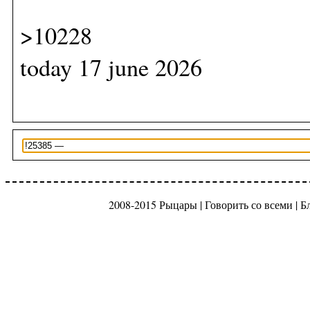
>10228
today 17 june 2026
2008-2015 Рыцары |
Говорить со всеми
|
Б