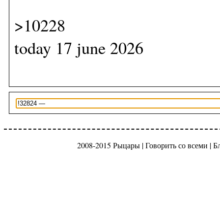
>10228
today 17 june 2026
2008-2015 Рыцары |
Говорить со всеми
|
Б