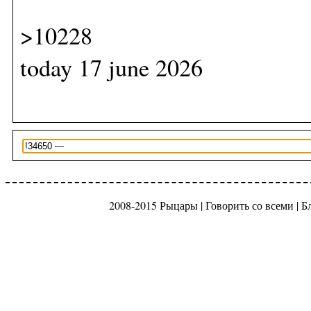
>10228
today 17 june 2026
2008-2015 Рыцары |
Говорить со всеми
|
Б