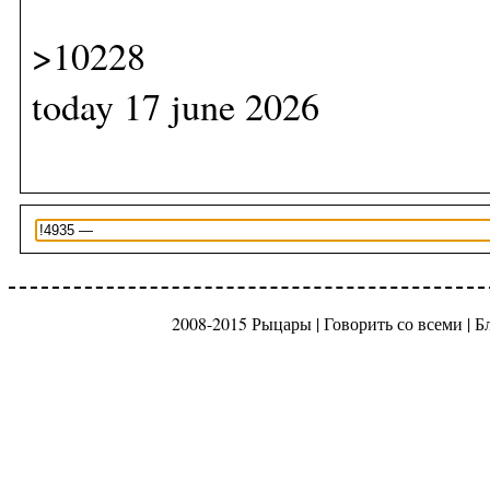
>10228
today 17 june 2026
2008-2015 Рыцары |
Говорить со всеми
|
Б