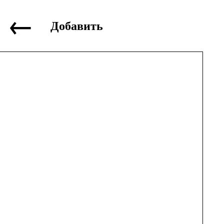
←
Добавить