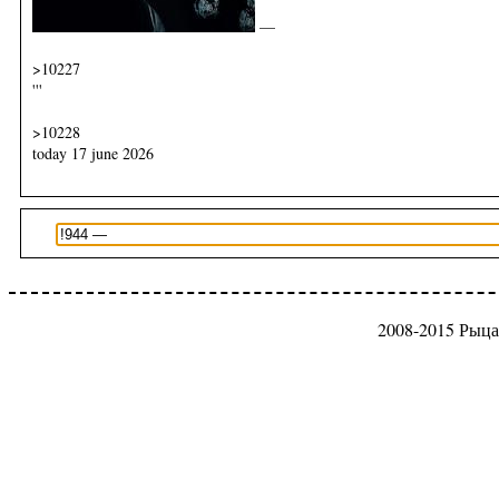
—
>10227
'''
>10228
today 17 june 2026
2008-2015 Рыца